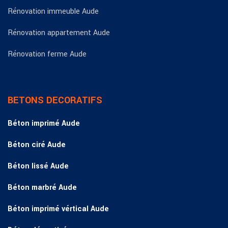
Rénovation immeuble Aude
Rénovation appartement Aude
Rénovation ferme Aude
BETONS DECORATIFS
Béton imprimé Aude
Béton ciré Aude
Béton lissé Aude
Béton marbré Aude
Béton imprimé vértical Aude