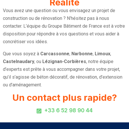
Réalité
Vous avez une question ou vous envisagez un projet de
construction ou de rénovation ? N’hésitez pas à nous
contacter. L’équipe du Groupe Bâtiment de France est à votre
disposition pour répondre à vos questions et vous aider à
concrétiser vos idées.
Que vous soyez à
Carcassonne
,
Narbonne
,
Limoux
,
Castelnaudary
, ou
Lézignan-Corbières
, notre équipe
d’experts est prête à vous accompagner dans votre projet,
qu’il s’agisse de béton décoratif, de rénovation, d’extension
ou d’aménagement.
Un contact plus rapide?
+33 6 52 98 90 44