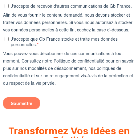
Transformez Vos Idées en