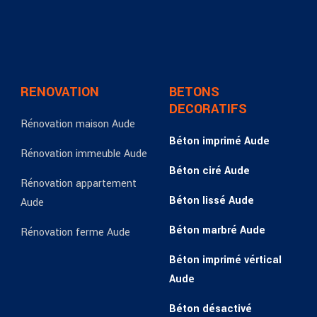
RENOVATION
BETONS
DECORATIFS
Rénovation maison Aude
Béton imprimé Aude
Rénovation immeuble Aude
Béton ciré Aude
Rénovation appartement
Béton lissé Aude
Aude
Béton marbré Aude
Rénovation ferme Aude
Béton imprimé vértical
Aude
Béton désactivé