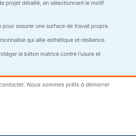
projet détaillé, en sélectionnant le motif
 pour assurer une surface de travail propre.
onnalisé qui allie esthétique et résilience.
otéger le béton matricé contre l’usure et
us contacter. Nous sommes prêts à démarrer