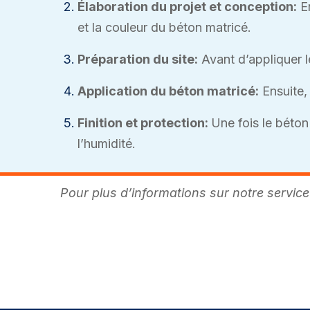
Élaboration du projet et conception:
En
et la couleur du béton matricé.
Préparation du site:
Avant d’appliquer l
Application du béton matricé:
Ensuite, 
Finition et protection:
Une fois le béton
l’humidité.
Pour plus d’informations sur notre servic