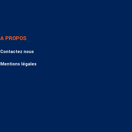
A PROPOS
Contactez nous
Mentions légales